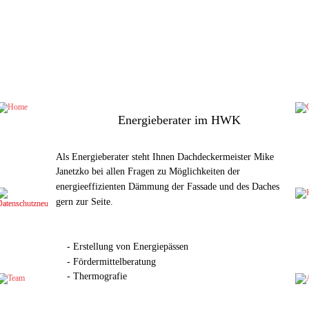
                  Energieberater im HWK
Als Energieberater steht Ihnen Dachdeckermeister Mike 
Janetzko bei allen Fragen zu Möglichkeiten der  
energieeffizienten Dämmung der Fassade und des Daches 
gern zur Seite.
    - Erstellung von Energiepässen
    - Fördermittelberatung
    - Thermografie