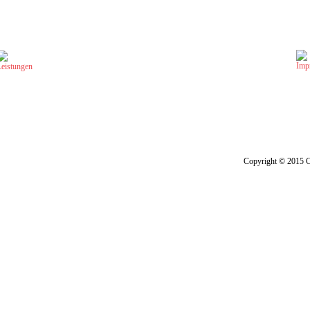
Copyright © 2015 